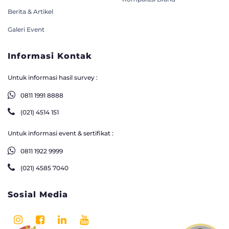
Berita & Artikel
Galeri Event
Informasi Kontak
Untuk informasi hasil survey :
0811 1991 8888
(021) 4514 151
Untuk informasi event & sertifikat :
0811 1922 9999
(021) 4585 7040
Sosial Media