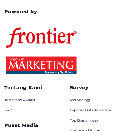
Powered by
Tentang Kami
Survey
Top Brand Award
Metodologi
FAQ
Laporan Data Top Brand
Top Brand Index
Pusat Media
Komparasi Brand