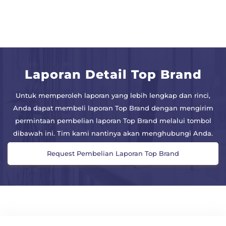
Laporan Detail Top Brand
Untuk memperoleh laporan yang lebih lengkap dan rinci,
Anda dapat membeli laporan Top Brand dengan mengirim
permintaan pembelian laporan Top Brand melalui tombol
dibawah ini. Tim kami nantinya akan menghubungi Anda.
Request Pembelian Laporan Top Brand