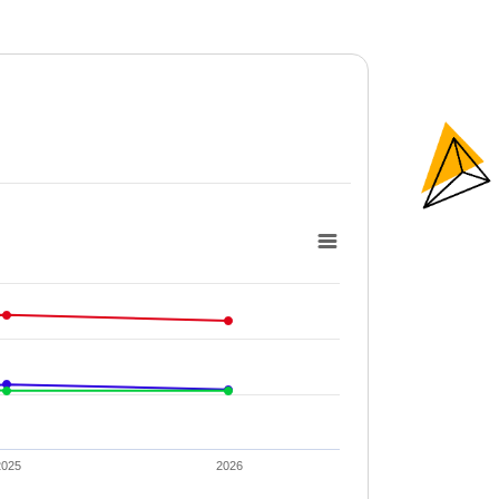
2025
2026