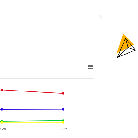
2025
2026