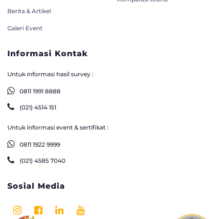
Berita & Artikel
Galeri Event
Informasi Kontak
Untuk informasi hasil survey :
0811 1991 8888
(021) 4514 151
Untuk informasi event & sertifikat :
0811 1922 9999
(021) 4585 7040
Sosial Media