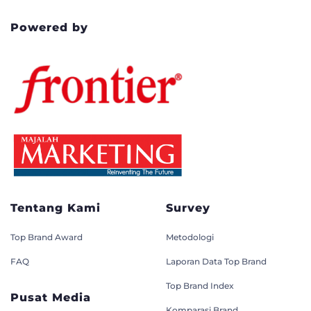
Powered by
Tentang Kami
Survey
Top Brand Award
Metodologi
FAQ
Laporan Data Top Brand
Top Brand Index
Pusat Media
Komparasi Brand