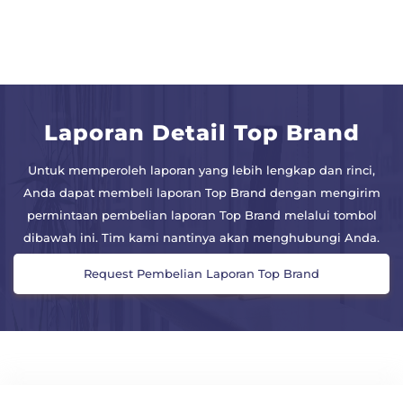
Laporan Detail Top Brand
Untuk memperoleh laporan yang lebih lengkap dan rinci,
Anda dapat membeli laporan Top Brand dengan mengirim
permintaan pembelian laporan Top Brand melalui tombol
dibawah ini. Tim kami nantinya akan menghubungi Anda.
Request Pembelian Laporan Top Brand